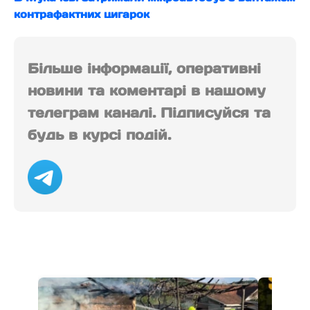
контрафактних цигарок
Більше інформації, оперативні
новини та коментарі в нашому
телеграм каналі. Підписуйся та
будь в курсі подій.