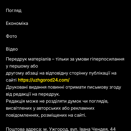
Погляд
Економіка
Фото
Відео
Передрук матеріалів – тільки за умови гіперпосилання
у першому або
другому абзаці на відповідну сторінку публікації на
сайті
https://uzhgorod24.com/
Друковані видання повинні отримати письмову згоду
від редакції на передрук.
Редакція може не розділяти думок чи поглядів,
висвітлених у авторських або рекламних
повідомленнях, розміщених на сайті.
Поштова адреса: м. Ужгород, вул. Івана Чендея, 44