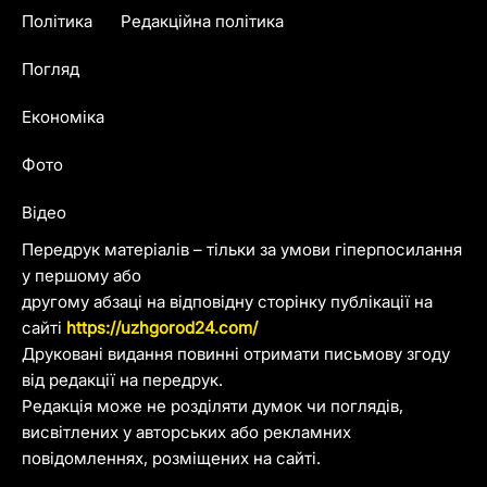
Політика
Редакційна політика
Погляд
Економіка
Фото
Відео
Передрук матеріалів – тільки за умови гіперпосилання
у першому або
другому абзаці на відповідну сторінку публікації на
сайті
https://uzhgorod24.com/
Друковані видання повинні отримати письмову згоду
від редакції на передрук.
Редакція може не розділяти думок чи поглядів,
висвітлених у авторських або рекламних
повідомленнях, розміщених на сайті.