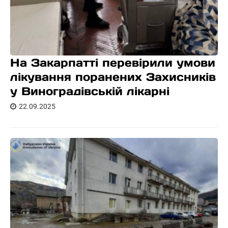
На Закарпатті перевірили умови
лікування поранених Захисників
у Виноградівській лікарні
22.09.2025