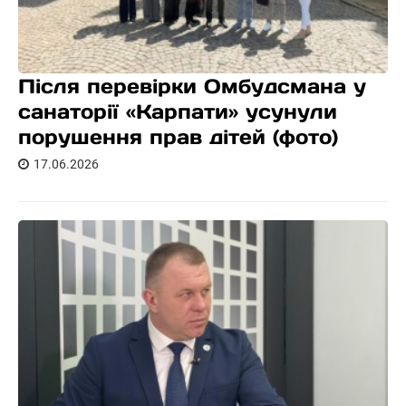
Після перевірки Омбудсмана у
санаторії «Карпати» усунули
порушення прав дітей (фото)
17.06.2026