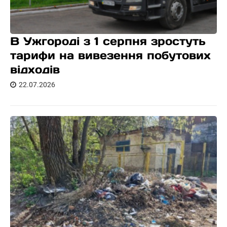
В Ужгороді з 1 серпня зростуть
тарифи на вивезення побутових
відходів
22.07.2026