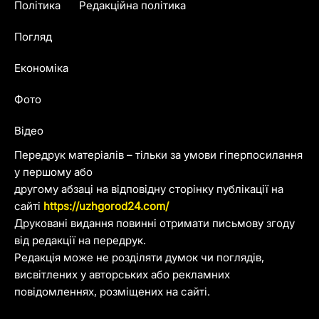
Політика
Редакційна політика
Погляд
Економіка
Фото
Відео
Передрук матеріалів – тільки за умови гіперпосилання
у першому або
другому абзаці на відповідну сторінку публікації на
сайті
https://uzhgorod24.com/
Друковані видання повинні отримати письмову згоду
від редакції на передрук.
Редакція може не розділяти думок чи поглядів,
висвітлених у авторських або рекламних
повідомленнях, розміщених на сайті.