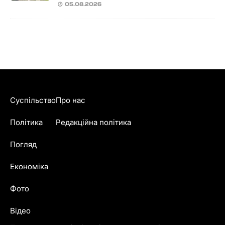
05.08.2026
Суспільство
Про нас
Політика
Редакційна політика
Погляд
Економіка
Фото
Відео