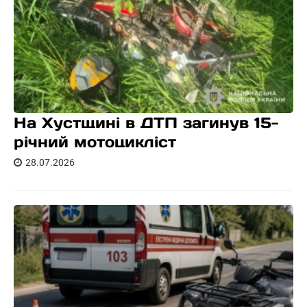
На Хустщині в ДТП загинув 15-
річний мотоцикліст
28.07.2026