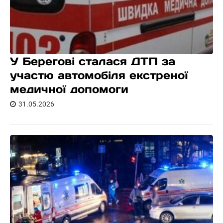
У Берегові сталася ДТП за
участю автомобіля екстреної
медичної допомоги
31.05.2026