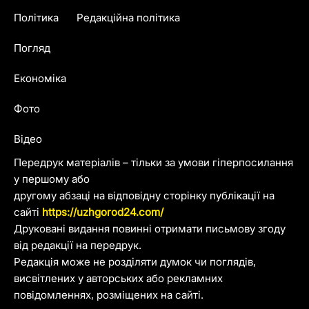
Політика
Редакційна політика
Погляд
Економіка
Фото
Відео
Передрук матеріалів – тільки за умови гіперпосилання
у першому або
другому абзаці на відповідну сторінку публікації на
сайті
https://uzhgorod24.com/
Друковані видання повинні отримати письмову згоду
від редакції на передрук.
Редакція може не розділяти думок чи поглядів,
висвітлених у авторських або рекламних
повідомленнях, розміщених на сайті.