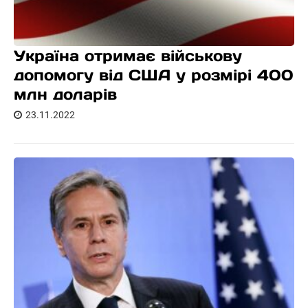
Україна отримає військову
допомогу від США у розмірі 400
млн доларів
23.11.2022