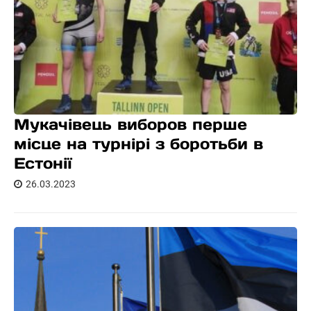
Мукачівець виборов перше
місце на турнірі з боротьби в
Естонії
26.03.2023