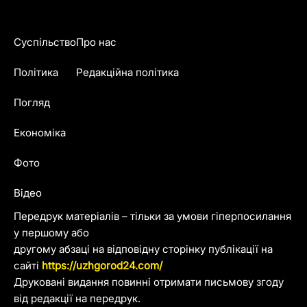
Суспільство
Про нас
Політика
Редакційна політика
Погляд
Економіка
Фото
Відео
Передрук матеріалів – тільки за умови гіперпосилання
у першому або
другому абзаці на відповідну сторінку публікації на
сайті
https://uzhgorod24.com/
Друковані видання повинні отримати письмову згоду
від редакції на передрук.