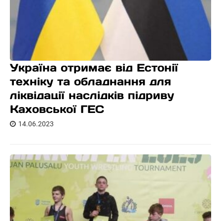
Україна отримає від Естонії
техніку та обладнання для
ліквідації наслідків підриву
Каховської ГЕС
14.06.2023