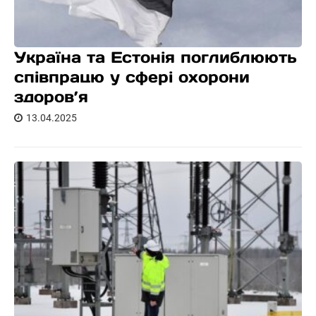
Україна та Естонія поглиблюють
співпрацю у сфері охорони
здоров’я
13.04.2025