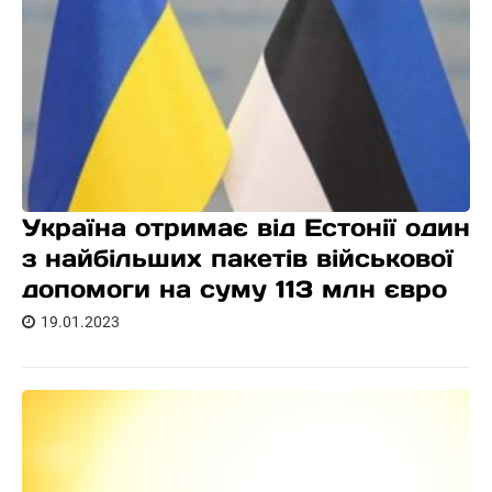
Україна отримає від Естонії один
з найбільших пакетів військової
допомоги на суму 113 млн євро
19.01.2023