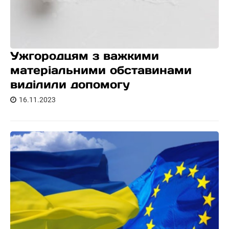
Ужгородцям з важкими
матеріальними обставинами
виділили допомогу
16.11.2023