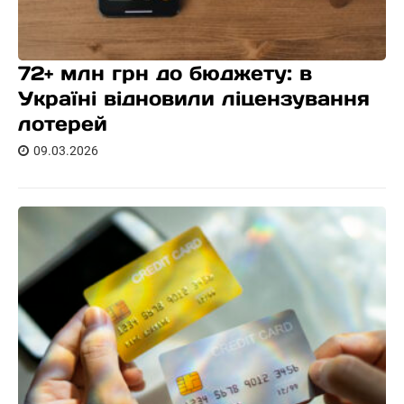
72+ млн грн до бюджету: в
Україні відновили ліцензування
лотерей
09.03.2026