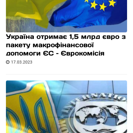
Україна отримає 1,5 млрд євро з
пакету макрофінансової
допомоги ЄС – Єврокомісія
17.03.2023