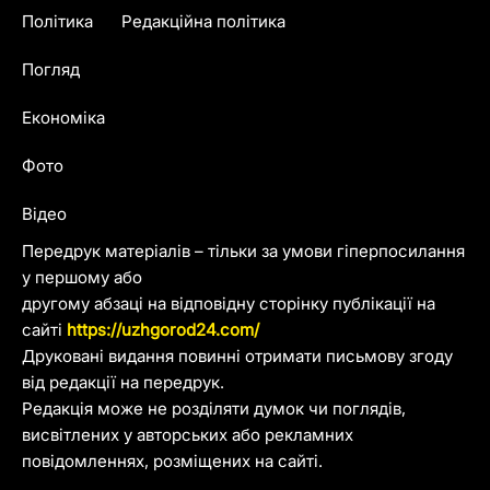
Політика
Редакційна політика
Погляд
Економіка
Фото
Відео
Передрук матеріалів – тільки за умови гіперпосилання
у першому або
другому абзаці на відповідну сторінку публікації на
сайті
https://uzhgorod24.com/
Друковані видання повинні отримати письмову згоду
від редакції на передрук.
Редакція може не розділяти думок чи поглядів,
висвітлених у авторських або рекламних
повідомленнях, розміщених на сайті.