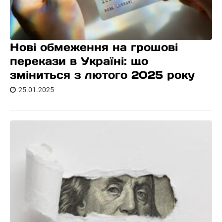
Нові обмеження на грошові
перекази в Україні: що
зміниться з лютого 2025 року
25.01.2025