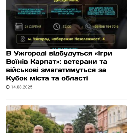
В Ужгороді відбудуться «Ігри
Воїнів Карпат»: ветерани та
військові змагатимуться за
Кубок міста та області
14.08.2025