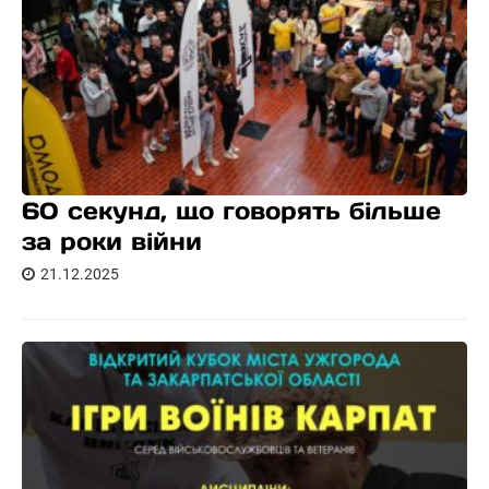
60 секунд, що говорять більше
за роки війни
21.12.2025