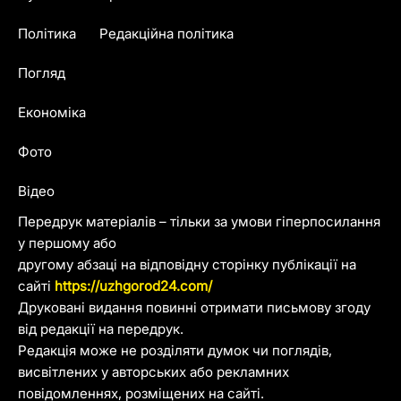
Політика
Редакційна політика
Погляд
Економіка
Фото
Відео
Передрук матеріалів – тільки за умови гіперпосилання
у першому або
другому абзаці на відповідну сторінку публікації на
сайті
https://uzhgorod24.com/
Друковані видання повинні отримати письмову згоду
від редакції на передрук.
Редакція може не розділяти думок чи поглядів,
висвітлених у авторських або рекламних
повідомленнях, розміщених на сайті.