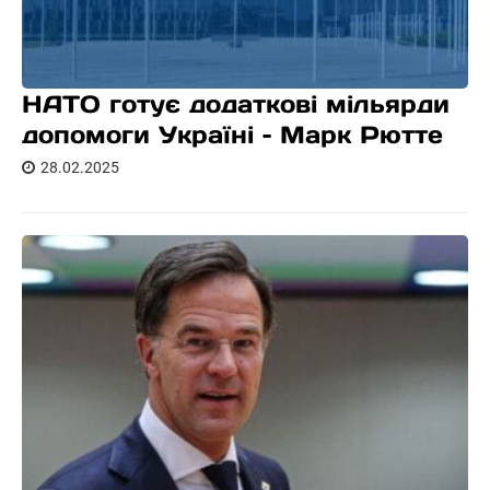
НАТО готує додаткові мільярди
допомоги Україні – Марк Рютте
28.02.2025