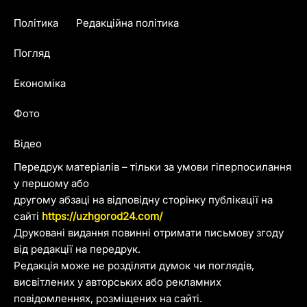
Політика
Редакційна політика
Погляд
Економіка
Фото
Відео
Передрук матеріалів – тільки за умови гіперпосилання
у першому або
другому абзаці на відповідну сторінку публікації на
сайті
https://uzhgorod24.com/
Друковані видання повинні отримати письмову згоду
від редакції на передрук.
Редакція може не розділяти думок чи поглядів,
висвітлених у авторських або рекламних
повідомленнях, розміщених на сайті.