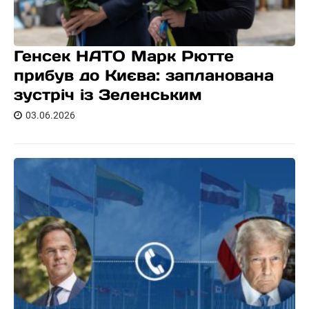
Генсек НАТО Марк Рютте
прибув до Києва: запланована
зустріч із Зеленським
03.06.2026