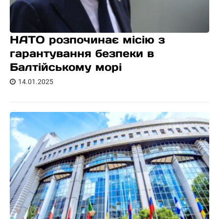
НАТО розпочинає місію з
гарантування безпеки в
Балтійському морі
14.01.2025