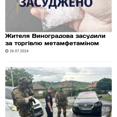
Жителя Виноградова засудили
за торгівлю метамфетаміном
26.07.2024