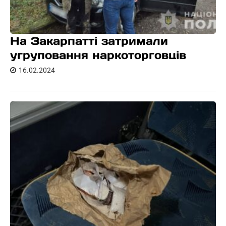
На Закарпатті затримали
угруповання наркоторговців
16.02.2024