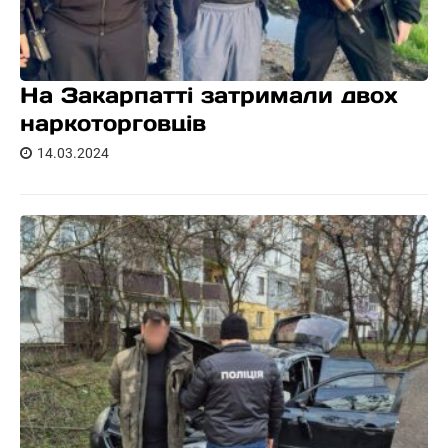
На Закарпатті затримали двох
наркоторговців
14.03.2024