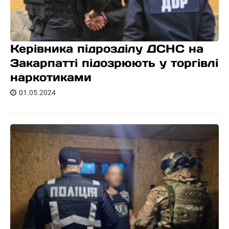
Керівника підрозділу ДСНС на
Закарпатті підозрюють у торгівлі
наркотиками
01.05.2024