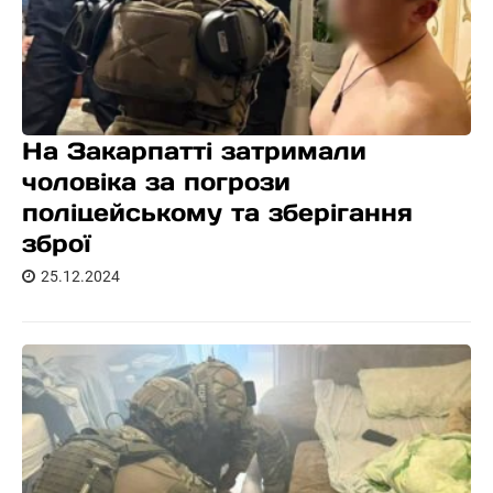
На Закарпатті затримали
чоловіка за погрози
поліцейському та зберігання
зброї
25.12.2024