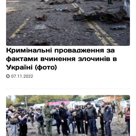
Кримінальні провадження за
фактами вчинення злочинів в
Україні (фото)
07.11.2022