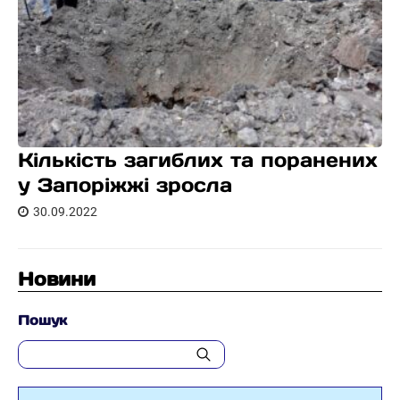
Кількість загиблих та поранених
у Запоріжжі зросла
30.09.2022
Новини
Пошук