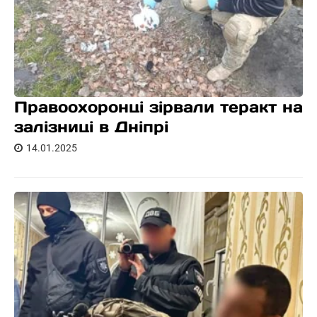
Правоохоронці зірвали теракт на
залізниці в Дніпрі
14.01.2025