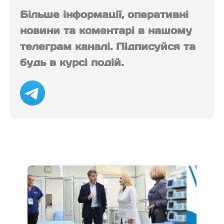
Більше інформації, оперативні
новини та коментарі в нашому
телеграм каналі. Підписуйся та
будь в курсі подій.