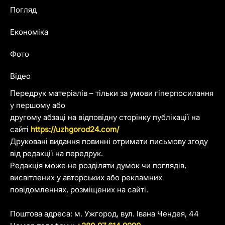
Погляд
Економіка
Фото
Відео
Передрук матеріалів – тільки за умови гіперпосилання
у першому або
другому абзаці на відповідну сторінку публікації на
сайті
https://uzhgorod24.com/
Друковані видання повинні отримати письмову згоду
від редакції на передрук.
Редакція може не розділяти думок чи поглядів,
висвітлених у авторських або рекламних
повідомленнях, розміщених на сайті.
Поштова адреса: м. Ужгород, вул. Івана Чендея, 44