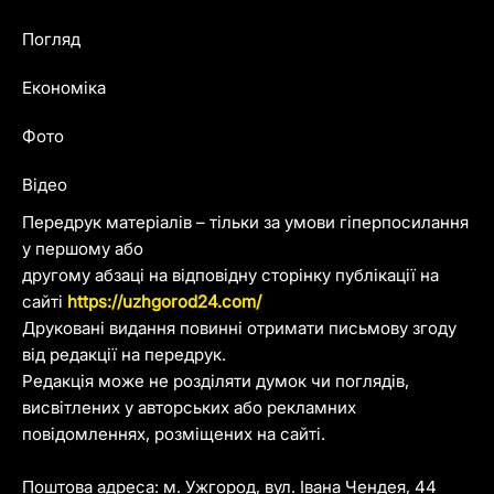
Погляд
Економіка
Фото
Відео
Передрук матеріалів – тільки за умови гіперпосилання
у першому або
другому абзаці на відповідну сторінку публікації на
сайті
https://uzhgorod24.com/
Друковані видання повинні отримати письмову згоду
від редакції на передрук.
Редакція може не розділяти думок чи поглядів,
висвітлених у авторських або рекламних
повідомленнях, розміщених на сайті.
Поштова адреса: м. Ужгород, вул. Івана Чендея, 44