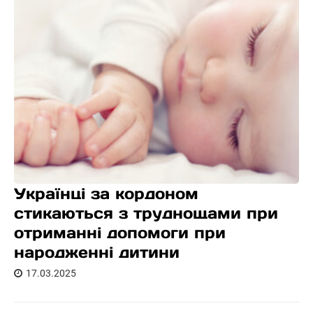
Українці за кордоном
стикаються з труднощами при
отриманні допомоги при
народженні дитини
17.03.2025