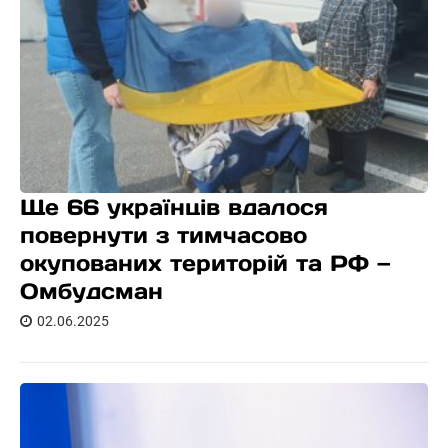
Ще 66 українців вдалося
повернути з тимчасово
окупованих територій та РФ —
Омбудсман
02.06.2025