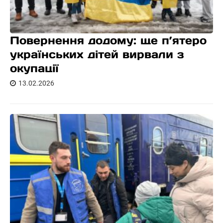
Повернення додому: ще п’ятеро
українських дітей вирвали з
окупації
13.02.2026