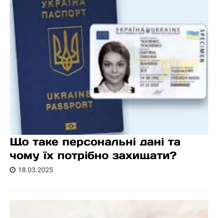
Що таке персональні дані та
чому їх потрібно захищати?
18.03.2025