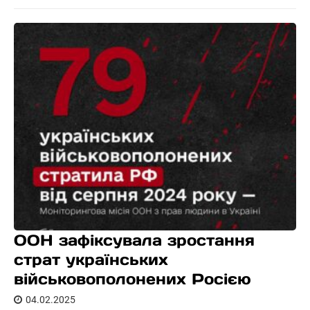
ООН зафіксувала зростання
страт українських
військовополонених Росією
04.02.2025