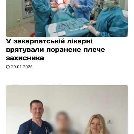
У закарпатській лікарні
врятували поранене плече
захисника
20.01.2026