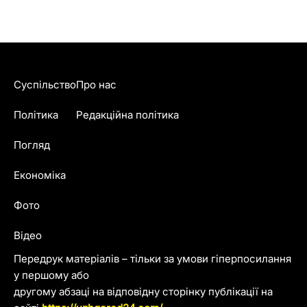
Суспільство
Про нас
Політика
Редакційна політика
Погляд
Економіка
Фото
Відео
Передрук матеріалів – тільки за умови гіперпосилання
у першому або
другому абзаці на відповідну сторінку публікації на