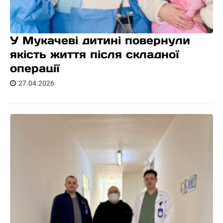
У Мукачеві дитині повернули
якість життя після складної
операції
27.04.2026