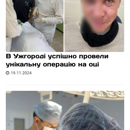
В Ужгороді успішно провели
унікальну операцію на оці
19.11.2024