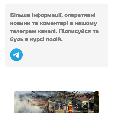
Більше інформації, оперативні
новини та коментарі в нашому
телеграм каналі. Підписуйся та
будь в курсі подій.