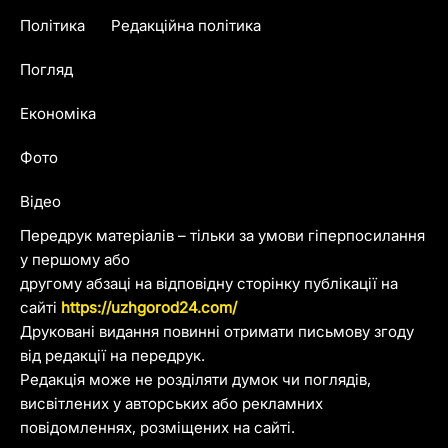
Політика
Редакційна політика
Погляд
Економіка
Фото
Відео
Передрук матеріалів – тільки за умови гіперпосилання
у першому або
другому абзаці на відповідну сторінку публікації на
сайті
https://uzhgorod24.com/
Друковані видання повинні отримати письмову згоду
від редакції на передрук.
Редакція може не розділяти думок чи поглядів,
висвітлених у авторських або рекламних
повідомленнях, розміщених на сайті.