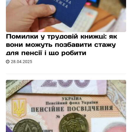
Помилки у трудовій книжці: як
вони можуть позбавити стажу
для пенсії і що робити
28.04.2025