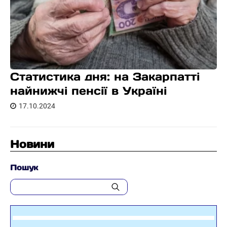
Статистика дня: на Закарпатті
найнижчі пенсії в Україні
17.10.2024
Новини
Пошук