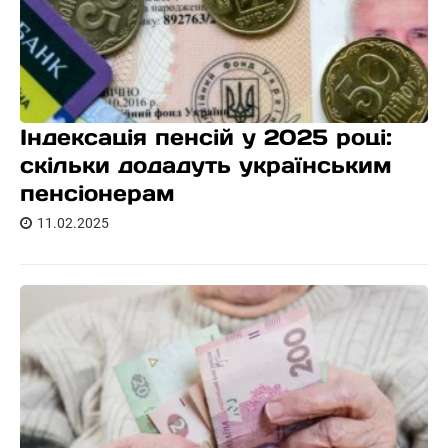
Індексація пенсій у 2025 році:
скільки додадуть українським
пенсіонерам
11.02.2025