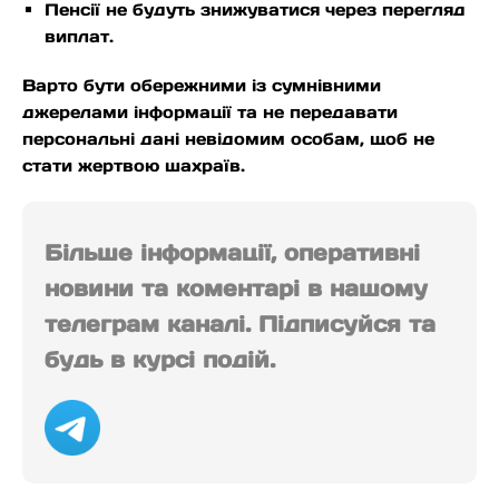
Пенсії не будуть знижуватися через перегляд
виплат.
Варто бути обережними із сумнівними
джерелами інформації та не передавати
персональні дані невідомим особам, щоб не
стати жертвою шахраїв.
Більше інформації, оперативні
новини та коментарі в нашому
телеграм каналі. Підписуйся та
будь в курсі подій.