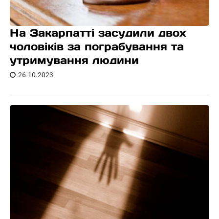
На Закарпатті засудили двох
чоловіків за пограбування та
утримування людини
26.10.2023