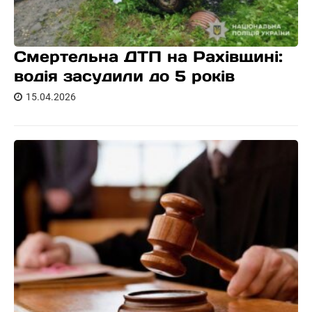
Смертельна ДТП на Рахівщині:
водія засудили до 5 років
15.04.2026