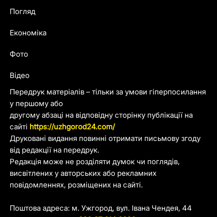
Погляд
Економіка
Фото
Відео
Передрук матеріалів – тільки за умови гіперпосилання
у першому або
другому абзаці на відповідну сторінку публікації на
сайті
https://uzhgorod24.com/
Друковані видання повинні отримати письмову згоду
від редакції на передрук.
Редакція може не розділяти думок чи поглядів,
висвітлених у авторських або рекламних
повідомленнях, розміщених на сайті.
Поштова адреса: м. Ужгород, вул. Івана Чендея, 44