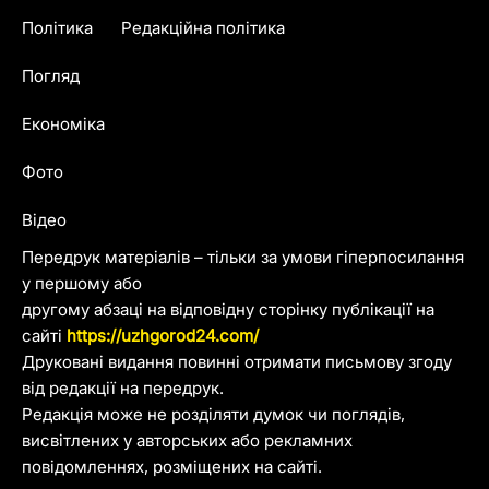
Політика
Редакційна політика
Погляд
Економіка
Фото
Відео
Передрук матеріалів – тільки за умови гіперпосилання
у першому або
другому абзаці на відповідну сторінку публікації на
сайті
https://uzhgorod24.com/
Друковані видання повинні отримати письмову згоду
від редакції на передрук.
Редакція може не розділяти думок чи поглядів,
висвітлених у авторських або рекламних
повідомленнях, розміщених на сайті.