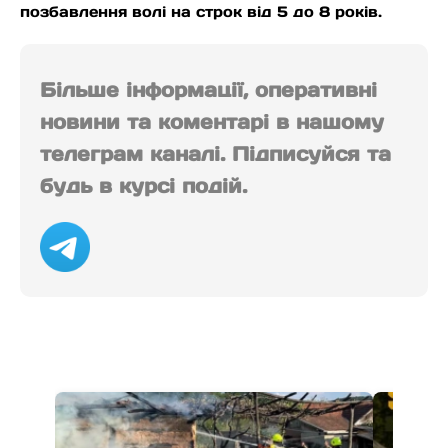
позбавлення волі на строк від 5 до 8 років.
Більше інформації, оперативні
новини та коментарі в нашому
телеграм каналі. Підписуйся та
будь в курсі подій.