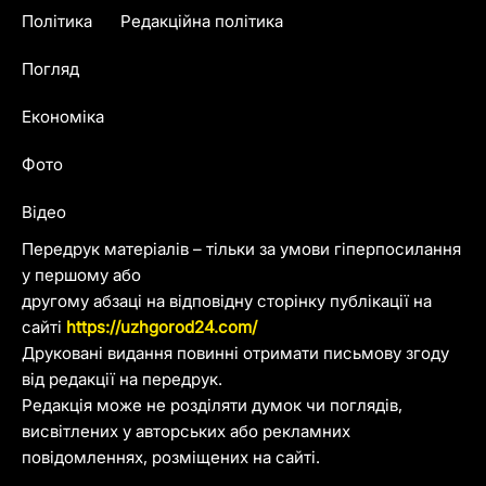
Політика
Редакційна політика
Погляд
Економіка
Фото
Відео
Передрук матеріалів – тільки за умови гіперпосилання
у першому або
другому абзаці на відповідну сторінку публікації на
сайті
https://uzhgorod24.com/
Друковані видання повинні отримати письмову згоду
від редакції на передрук.
Редакція може не розділяти думок чи поглядів,
висвітлених у авторських або рекламних
повідомленнях, розміщених на сайті.