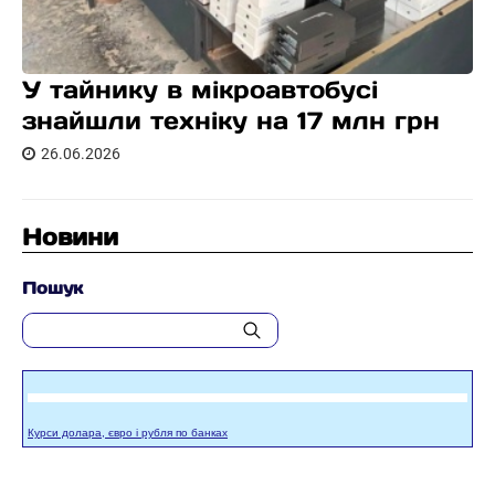
У тайнику в мікроавтобусі
знайшли техніку на 17 млн грн
26.06.2026
Новини
Пошук
Курси долара, євро і рубля по банках