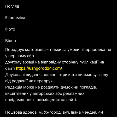
Погляд
Економіка
Фото
Відео
Передрук матеріалів – тільки за умови гіперпосилання
у першому або
другому абзаці на відповідну сторінку публікації на
сайті
https://uzhgorod24.com/
Друковані видання повинні отримати письмову згоду
від редакції на передрук.
Редакція може не розділяти думок чи поглядів,
висвітлених у авторських або рекламних
повідомленнях, розміщених на сайті.
Поштова адреса: м. Ужгород, вул. Івана Чендея, 44