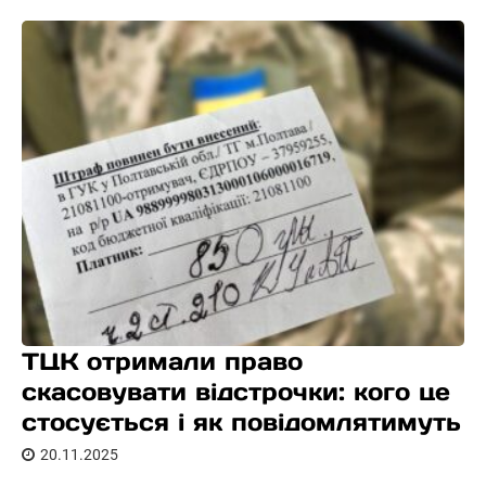
ТЦК отримали право
скасовувати відстрочки: кого це
стосується і як повідомлятимуть
20.11.2025