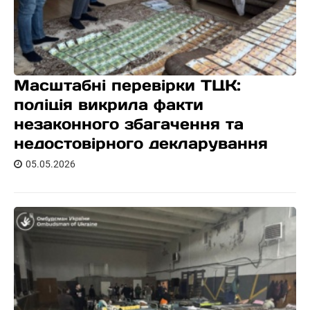
Масштабні перевірки ТЦК:
поліція викрила факти
незаконного збагачення та
недостовірного декларування
05.05.2026