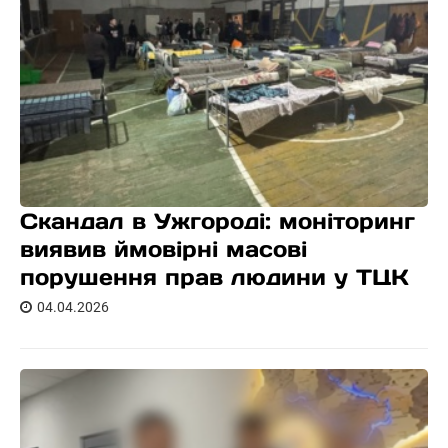
Скандал в Ужгороді: моніторинг
виявив ймовірні масові
порушення прав людини у ТЦК
04.04.2026