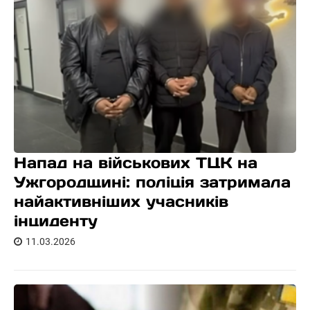
Напад на військових ТЦК на
Ужгородщині: поліція затримала
найактивніших учасників
інциденту
11.03.2026