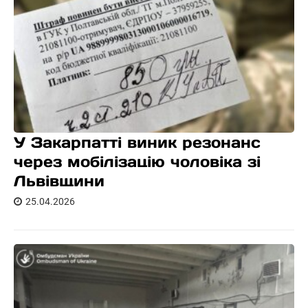
У Закарпатті виник резонанс
через мобілізацію чоловіка зі
Львівщини
25.04.2026