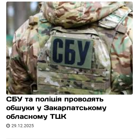
СБУ та поліція проводять
обшуки у Закарпатському
обласному ТЦК
29.12.2025