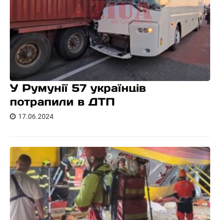
У Румунії 57 українців
потрапили в ДТП
17.06.2024