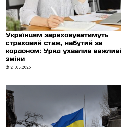
Українцям зараховуватимуть
страховий стаж, набутий за
кордоном: Уряд ухвалив важливі
зміни
21.05.2025