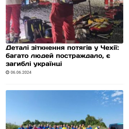
Деталі зіткнення потягів у Чехії:
багато людей постраждало, є
загиблі українці
06.06.2024