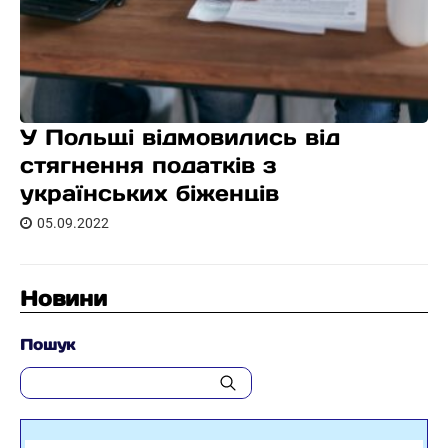
У Польщі відмовились від
стягнення податків з
українських біженців
05.09.2022
Новини
Пошук