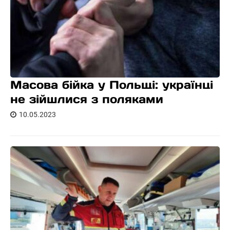
Масова бійка у Польщі: українці
не зійшлися з поляками
10.05.2023