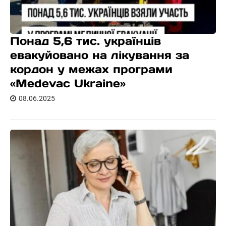
Понад 5,6 тис. українців
евакуйовано на лікування за
кордон у межах програми
«Medevac Ukraine»
08.06.2025