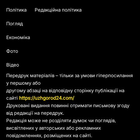
Політика
Редакційна політика
Погляд
Економіка
Фото
Відео
Передрук матеріалів – тільки за умови гіперпосилання
у першому або
другому абзаці на відповідну сторінку публікації на
сайті
https://uzhgorod24.com/
Друковані видання повинні отримати письмову згоду
від редакції на передрук.
Редакція може не розділяти думок чи поглядів,
висвітлених у авторських або рекламних
повідомленнях, розміщених на сайті.