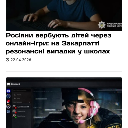
Росіяни вербують дітей через
онлайн-ігри: на Закарпатті
резонансні випадки у школах
22.04.2026