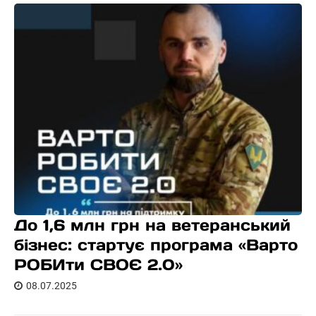
До 1,6 млн грн на ветеранський
бізнес: стартує програма «Варто
РОБИти СВОЄ 2.0»
08.07.2025