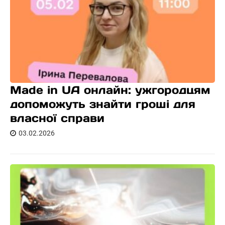
Made in UA онлайн: ужгородцям
допоможуть знайти гроші для
власної справи
03.02.2026