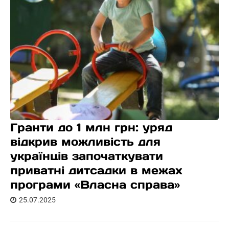
Гранти до 1 млн грн: уряд
відкрив можливість для
українців започаткувати
приватні дитсадки в межах
програми «Власна справа»
25.07.2025