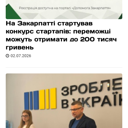
На Закарпатті стартував
конкурс стартапів: переможці
можуть отримати до 200 тисяч
гривень
02.07.2026