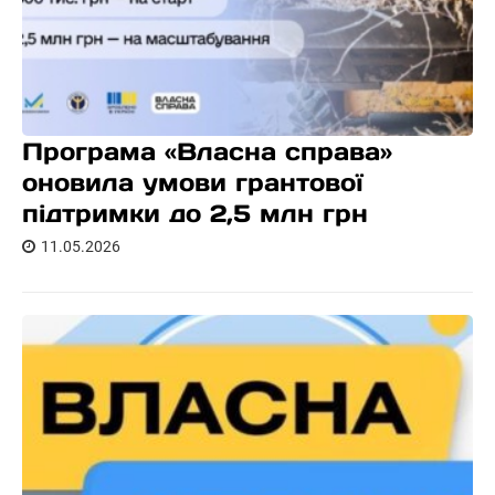
Програма «Власна справа»
оновила умови грантової
підтримки до 2,5 млн грн
11.05.2026