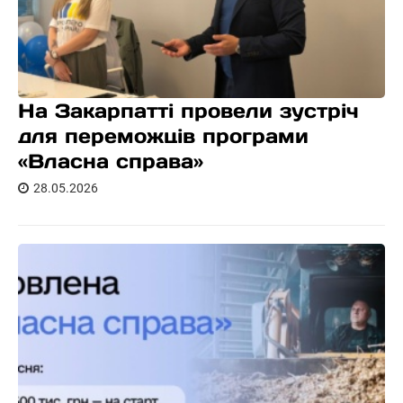
На Закарпатті провели зустріч
для переможців програми
«Власна справа»
28.05.2026