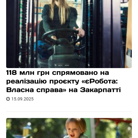
118 млн грн спрямовано на
реалізацію проєкту «єРобота:
Власна справа» на Закарпатті
15.09.2025