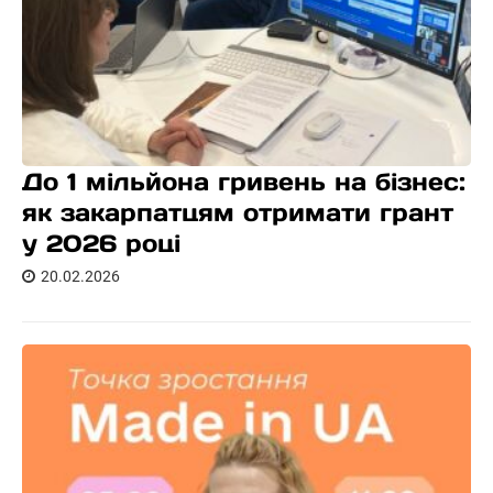
До 1 мільйона гривень на бізнес:
як закарпатцям отримати грант
у 2026 році
20.02.2026