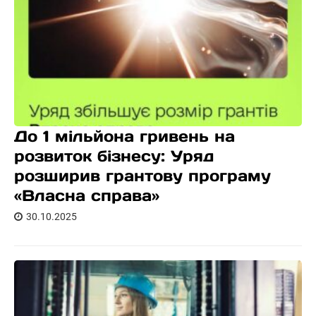
До 1 мільйона гривень на
розвиток бізнесу: Уряд
розширив грантову програму
«Власна справа»
30.10.2025