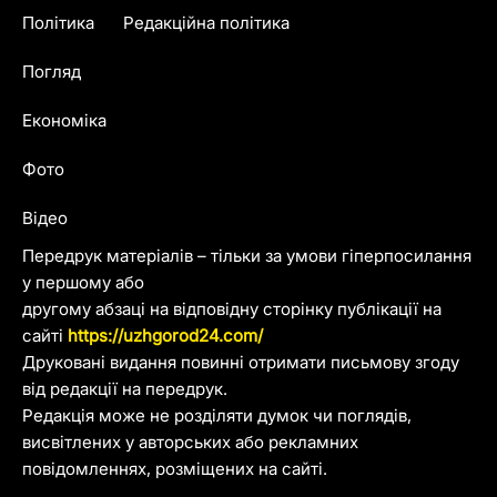
Політика
Редакційна політика
Погляд
Економіка
Фото
Відео
Передрук матеріалів – тільки за умови гіперпосилання
у першому або
другому абзаці на відповідну сторінку публікації на
сайті
https://uzhgorod24.com/
Друковані видання повинні отримати письмову згоду
від редакції на передрук.
Редакція може не розділяти думок чи поглядів,
висвітлених у авторських або рекламних
повідомленнях, розміщених на сайті.