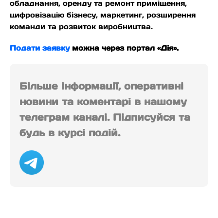
обладнання, оренду та ремонт приміщення,
цифровізацію бізнесу, маркетинг, розширення
команди та розвиток виробництва.
Подати заявку
можна через портал «Дія».
Більше інформації, оперативні
новини та коментарі в нашому
телеграм каналі. Підписуйся та
будь в курсі подій.