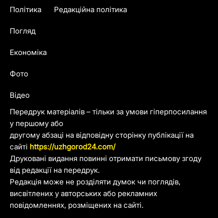
Політика
Редакційна політика
Погляд
Економіка
Фото
Відео
Передрук матеріалів – тільки за умови гіперпосилання
у першому або
другому абзаці на відповідну сторінку публікації на
сайті
https://uzhgorod24.com/
Друковані видання повинні отримати письмову згоду
від редакції на передрук.
Редакція може не розділяти думок чи поглядів,
висвітлених у авторських або рекламних
повідомленнях, розміщених на сайті.