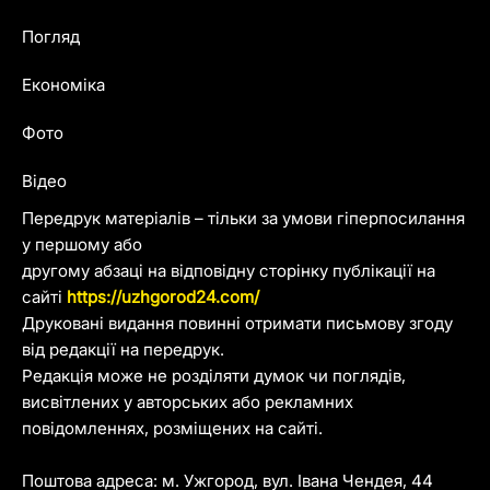
Погляд
Економіка
Фото
Відео
Передрук матеріалів – тільки за умови гіперпосилання
у першому або
другому абзаці на відповідну сторінку публікації на
сайті
https://uzhgorod24.com/
Друковані видання повинні отримати письмову згоду
від редакції на передрук.
Редакція може не розділяти думок чи поглядів,
висвітлених у авторських або рекламних
повідомленнях, розміщених на сайті.
Поштова адреса: м. Ужгород, вул. Івана Чендея, 44