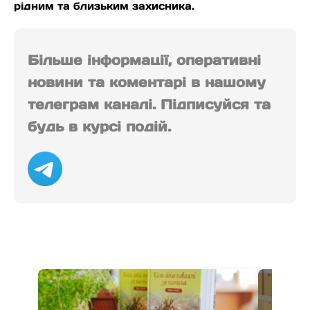
рідним та близьким захисника.
Більше інформації, оперативні
новини та коментарі в нашому
телеграм каналі. Підписуйся та
будь в курсі подій.