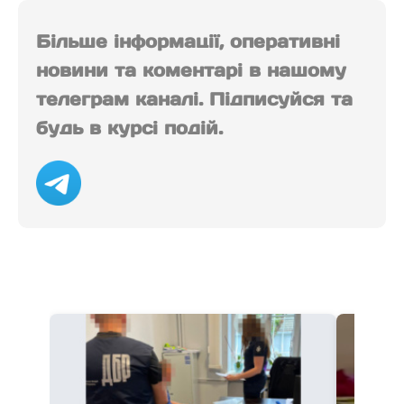
Більше інформації, оперативні
новини та коментарі в нашому
телеграм каналі. Підписуйся та
будь в курсі подій.