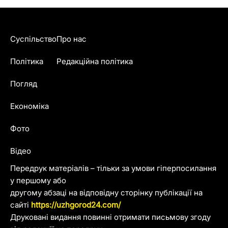
Суспільство
Про нас
Політика
Редакційна політика
Погляд
Економіка
Фото
Відео
Передрук матеріалів – тільки за умови гіперпосилання
у першому або
другому абзаці на відповідну сторінку публікації на
сайті
https://uzhgorod24.com/
Друковані видання повинні отримати письмову згоду