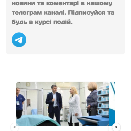
новини та коментарі в нашому
телеграм каналі. Підписуйся та
будь в курсі подій.
<
>