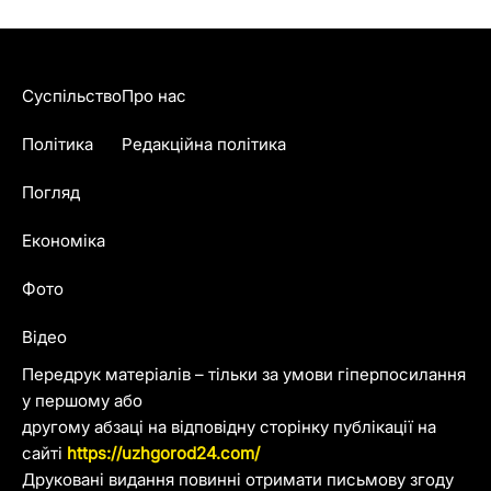
Суспільство
Про нас
Політика
Редакційна політика
Погляд
Економіка
Фото
Відео
Передрук матеріалів – тільки за умови гіперпосилання
у першому або
другому абзаці на відповідну сторінку публікації на
сайті
https://uzhgorod24.com/
Друковані видання повинні отримати письмову згоду