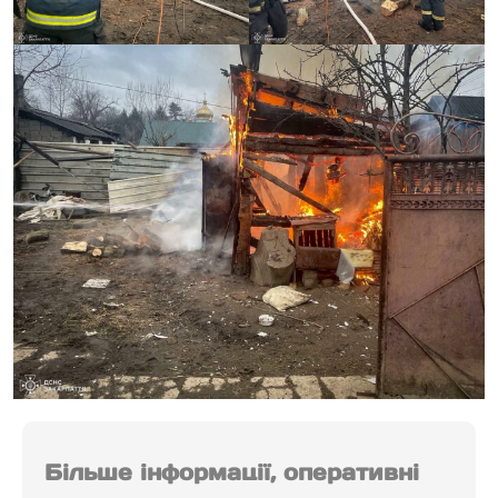
Більше інформації, оперативні