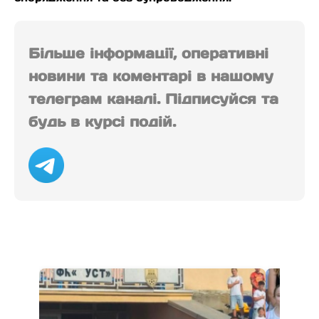
Більше інформації, оперативні
новини та коментарі в нашому
телеграм каналі. Підписуйся та
будь в курсі подій.