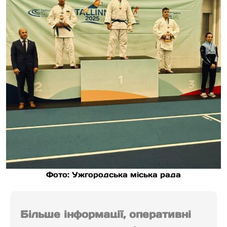
Фото: Ужгородська міська рада
Більше інформації, оперативні