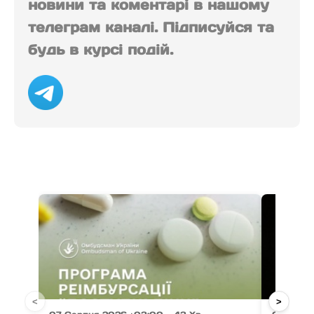
новини та коментарі в нашому
телеграм каналі. Підписуйся та
будь в курсі подій.
<
>