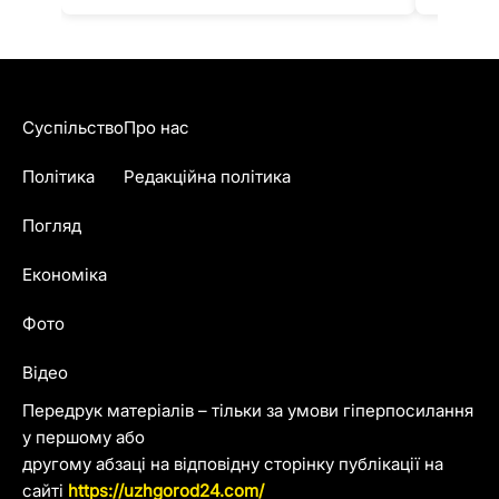
Суспільство
Про нас
Політика
Редакційна політика
Погляд
Економіка
Фото
Відео
Передрук матеріалів – тільки за умови гіперпосилання
у першому або
другому абзаці на відповідну сторінку публікації на
сайті
https://uzhgorod24.com/