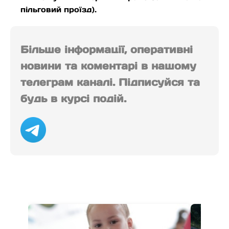
пільговий проїзд).
Більше інформації, оперативні
новини та коментарі в нашому
телеграм каналі. Підписуйся та
будь в курсі подій.