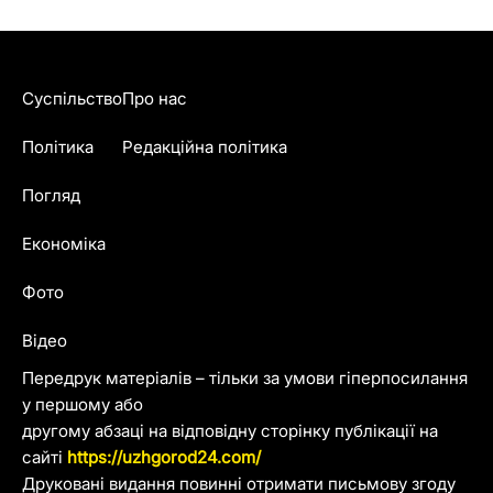
Суспільство
Про нас
Політика
Редакційна політика
Погляд
Економіка
Фото
Відео
Передрук матеріалів – тільки за умови гіперпосилання
у першому або
другому абзаці на відповідну сторінку публікації на
сайті
https://uzhgorod24.com/
Друковані видання повинні отримати письмову згоду