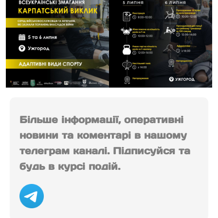
Більше інформації, оперативні
новини та коментарі в нашому
телеграм каналі. Підписуйся та
будь в курсі подій.